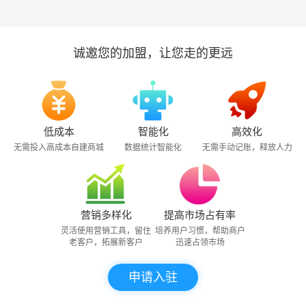
诚邀您的加盟，让您走的更远
低成本
智能化
高效化
无需投入高成本自建商城
数据统计智能化
无需手动记账，释放人力
营销多样化
提高市场占有率
灵活使用营销工具，留住
培养用户习惯，帮助商户
老客户，拓展新客户
迅速占领市场
申请入驻