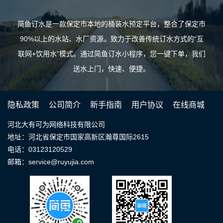
简鱼订水是一款保定市本地的桶装水预定平台，整合了保定市
90%以上的水站、水厂资源。致力于改善传统订水方式的“互
联网+饮用水”模式。通过简鱼订水小程序，您一键下单，我们
送水上门，快速、便捷。
隐私政策
公司简介
新手指南
用户协议
在线商城
河北大有可为网络科技有限公司
地址：河北省保定市国家高新区瀚尊国际2615
电话：03123120529
邮箱：service@ruyujia.com