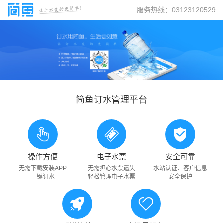
服务热线：03123120529
简鱼订水管理平台
操作方便
电子水票
安全可靠
无需下载安装APP
无需担心水票遗失
水站认证、客户信息
一键订水
轻松管理电子水票
安全保护